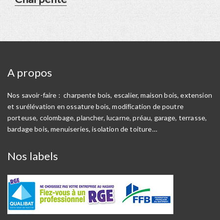
post:
A propos
Nos savoir-faire : charpente bois, escalier, maison bois, extension
et surélévation en ossature bois, modification de poutre
porteuse, colombage, plancher, lucarne, préau, garage, terrasse,
bardage bois, menuiseries, isolation de toiture…
Nos labels